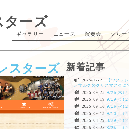
スターズ
ギャラリー
ニュース
演奏会
グルー
レスターズ
新着記事
【ウクレレ
2025-12-25
ンマルクのクリスマス会に
9/25(
2025-09-25
9/19(
2025-09-19
9/16(
2025-09-16
9/13(
2025-09-13
8/29(
2025-08-29
8/25(
2025-08-25